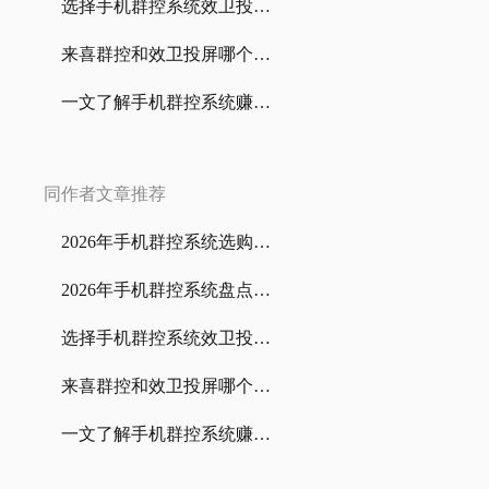
选择手机群控系统效卫投屏7个理由
来喜群控和效卫投屏哪个手机群控系统更好？一文带你了解
一文了解手机群控系统赚钱方式，小白也适用
同作者文章推荐
2026年手机群控系统选购全指南：个人工作室到企业级部署
2026年手机群控系统盘点：谁才是真正“系统之王”？
选择手机群控系统效卫投屏7个理由
来喜群控和效卫投屏哪个手机群控系统更好？一文带你了解
一文了解手机群控系统赚钱方式，小白也适用