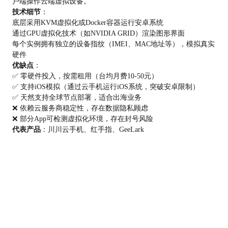
户端操作云端虚拟设备。
技术细节
：
底层采用KVM虚拟化或Docker容器运行安卓系统
通过GPU虚拟化技术（如NVIDIA GRID）渲染图形界面
每个实例拥有独立的设备指纹（IMEI、MAC地址等），模拟真实
硬件
优缺点
：
✅ 零硬件投入，按需租用（台均月费10-50元）
✅ 支持iOS模拟（通过云手机运行iOS系统，突破安卓限制）
✅ 天然支持全球节点部署，适合出海业务
❌ 依赖云服务商稳定性，存在数据隐私顾虑
❌ 部分App可检测虚拟化环境，存在封号风险
代表产品
：川川云手机、红手指、GeeLark