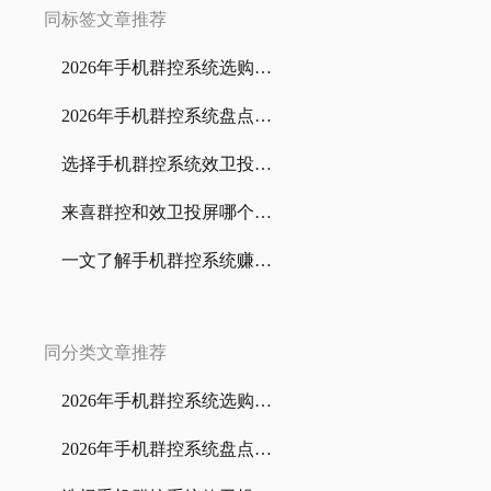
同标签文章推荐
2026年手机群控系统选购全指南：个人工作室到企业级部署
2026年手机群控系统盘点：谁才是真正“系统之王”？
选择手机群控系统效卫投屏7个理由
来喜群控和效卫投屏哪个手机群控系统更好？一文带你了解
一文了解手机群控系统赚钱方式，小白也适用
同分类文章推荐
2026年手机群控系统选购全指南：个人工作室到企业级部署
2026年手机群控系统盘点：谁才是真正“系统之王”？