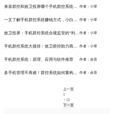
来喜群控和效卫投屏哪个手机群控系统更好？一文带你了解
作者：小草
一文了解手机群控系统赚钱方式，小白也适用
作者：小草
效卫投屏：手机群控系统合规监管的“利器”
作者：小草
手机群控系统大摸排：效卫群控助力商家获益
作者：小草
手机群控系统：原理、应用与软件推荐
作者：余音
多手机管理不再难！群控系统如何重构效率、规避风险、降低成本？
作者：余音
上一页
/ 12
下一页