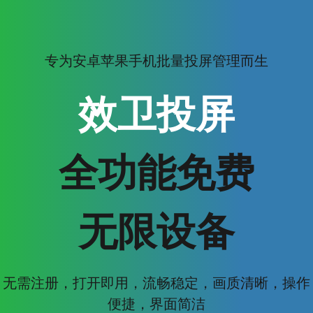
专为安卓苹果手机批量投屏管理而生
效卫投屏
全功能免费
无限设备
无需注册，打开即用，流畅稳定，画质清晰，操作
便捷，界面简洁