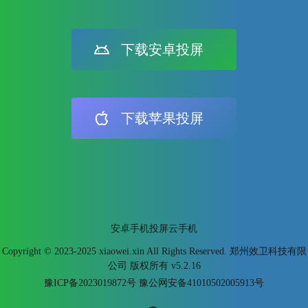
下载安卓投屏
下载苹果投屏
安卓手机投屏
云手机
Copyright © 2023-2025 xiaowei.xin All Rights Reserved. 郑州效卫科技有限
公司 版权所有
v5.2.16
豫ICP备2023019872号 豫公网安备41010502005913号