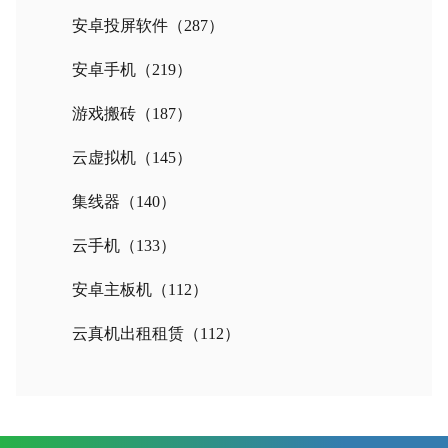
安卓投屏软件
（287）
安卓手机
（219）
游戏搬砖
（187）
云虚拟机
（145）
集线器
（140）
云手机
（133）
安卓主板机
（112）
云真机出租租赁
（112）