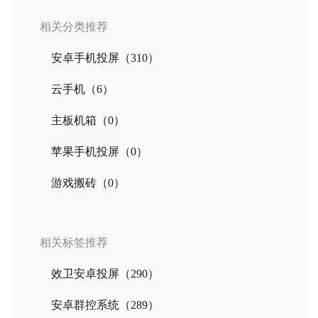
相关分类推荐
安卓手机投屏
（310）
云手机
（6）
主板机箱
（0）
苹果手机投屏
（0）
游戏搬砖
（0）
相关标签推荐
效卫安卓投屏
（290）
安卓群控系统
（289）