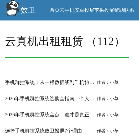
效卫
首页
云手机
安卓投屏
苹果投屏
帮助
联系
云真机出租租赁 （112）
手机群控系统：从一根数据线到千机协同的进化论
作者：小草
2026年手机群控系统选购全指南：个人工作室到企业级部署
作者：小草
2026年手机群控系统盘点：谁才是真正“系统之王”？
作者：小草
选择手机群控系统效卫投屏7个理由
作者：小草