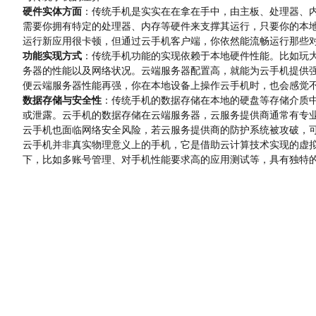
硬件实体方面
：传统手机是实实在在拿在手中，由主板、处理器、
需要你拥有特定的处理器、内存等硬件来支撑其运行，只要你的本
运行新应用很卡顿，但通过云手机客户端，你依然能流畅运行那些
功能实现方式
：传统手机功能的实现依赖于本地硬件性能。比如玩大
务器的性能以及网络状况。云端服务器配置高，就能为云手机提供
便云端服务器性能再强，你在本地设备上操作云手机时，也会感觉
数据存储与安全性
：传统手机的数据存储在本地的硬盘等存储介质
或泄露。云手机的数据存储在云端服务器，云服务提供商通常有专
云手机也面临网络安全风险，若云服务提供商的防护系统被攻破，
云手机并非真实物理意义上的手机，它是借助云计算技术实现的虚
下，比如多账号管理、对手机性能要求高的应用测试等，具有独特